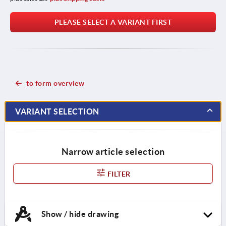
PLEASE SELECT A VARIANT FIRST
to form overview
VARIANT SELECTION
Narrow article selection
FILTER
Show / hide drawing