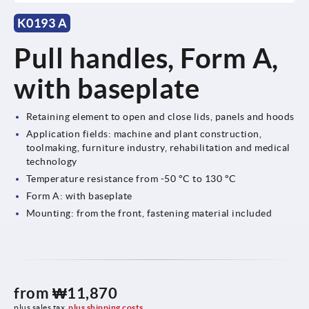
K0193 A
Pull handles, Form A,
with baseplate
Retaining element to open and close lids, panels and hoods
Application fields: machine and plant construction,
toolmaking, furniture industry, rehabilitation and medical
technology
Temperature resistance from -50 °C to 130 °C
Form A: with baseplate
Mounting: from the front, fastening material included
from
₩11,870
plus sales tax
plus shipping costs