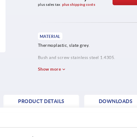
plus sales tax
plus shipping costs
MATERIAL
Thermoplastic, slate grey.
Bush and screw stainless steel 1.4305.
Show more
PRODUCT DETAILS
DOWNLOADS