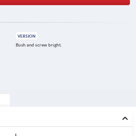
VERSION
Bush and screw bright.