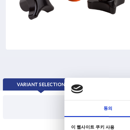
VARIANT SELECTION
FORMS
CURRENT
TAB:
동의
이 웹사이트 쿠키 사용