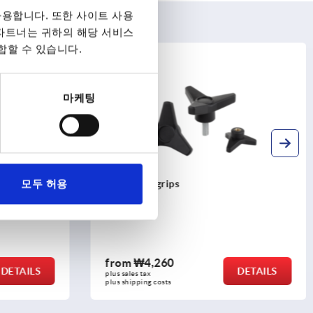
용합니다. 또한 사이트 사용
 파트너는 귀하의 해당 서비스
합할 수 있습니다.
K1083
마케팅
모두 허용
IN 6336
Triangular grips
from
₩4,260
DETAILS
DETAILS
plus sales tax
plus shipping costs