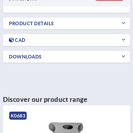
PRODUCT DETAILS
CAD
DOWNLOADS
Discover our product range
K0683