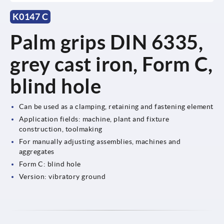
K0147 C
Palm grips DIN 6335,
grey cast iron, Form C,
blind hole
Can be used as a clamping, retaining and fastening element
Application fields: machine, plant and fixture
construction, toolmaking
For manually adjusting assemblies, machines and
aggregates
Form C: blind hole
Version: vibratory ground