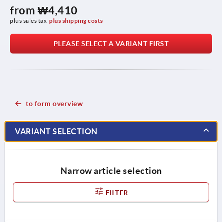
from
₩4,410
plus sales tax
plus shipping costs
PLEASE SELECT A VARIANT FIRST
to form overview
VARIANT SELECTION
Narrow article selection
FILTER