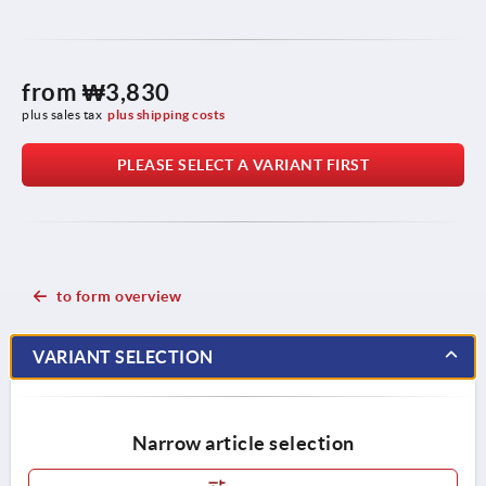
from
₩3,830
plus sales tax
plus shipping costs
PLEASE SELECT A VARIANT FIRST
to form overview
VARIANT SELECTION
Narrow article selection