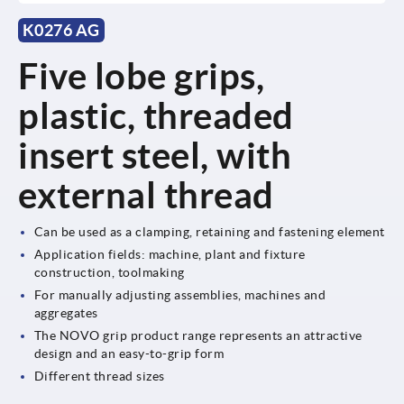
K0276 AG
Five lobe grips,
plastic, threaded
insert steel, with
external thread
Can be used as a clamping, retaining and fastening element
Application fields: machine, plant and fixture
construction, toolmaking
For manually adjusting assemblies, machines and
aggregates
The NOVO grip product range represents an attractive
design and an easy-to-grip form
Different thread sizes