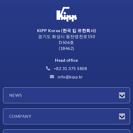
KIPP Korea (한국 킵 유한회사)
경기도 화성시 동탄영천로150
D506호
(18462)
Head office
+82 31 375 5808
info@kipp.kr
NEWS
Latest news
COMPANY
Exhibitions