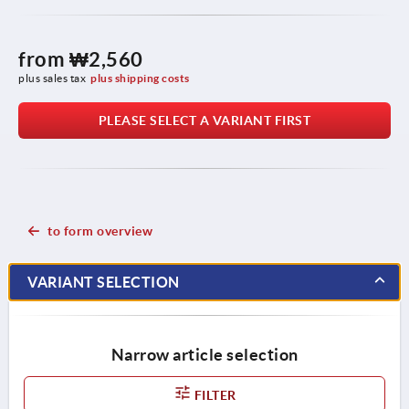
from
₩2,560
plus sales tax
plus shipping costs
PLEASE SELECT A VARIANT FIRST
to form overview
VARIANT SELECTION
Narrow article selection
FILTER