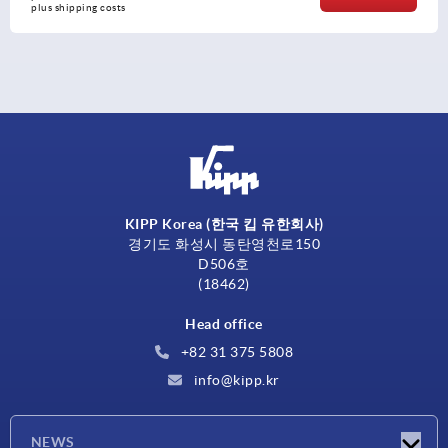
plus shipping costs
KIPP Korea (한국 킵 유한회사)
경기도 화성시 동탄영천로150
D506호
(18462)
Head office
+82 31 375 5808
info@kipp.kr
NEWS