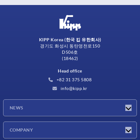
KIPP Korea (한국 킵 유한회사)
경기도 화성시 동탄영천로150
D506호
(18462)
Head office
+82 31 375 5808
info@kipp.kr
NEWS
Latest news
COMPANY
Exhibitions