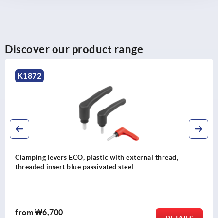
Discover our product range
K1872
Clamping levers ECO, plastic with external thread,
threaded insert blue passivated steel
from
₩6,700