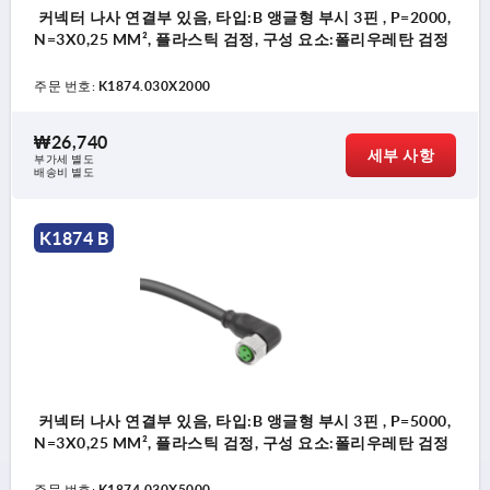
커넥터 나사 연결부 있음, 타입:B 앵글형 부시 3핀 , P=2000,
N=3X0,25 MM², 플라스틱 검정, 구성 요소:폴리우레탄 검정
주문 번호:
K1874.030X2000
₩26,740
세부 사항
부가세 별도
배송비 별도
K1874 B
커넥터 나사 연결부 있음, 타입:B 앵글형 부시 3핀 , P=5000,
N=3X0,25 MM², 플라스틱 검정, 구성 요소:폴리우레탄 검정
주문 번호:
K1874.030X5000