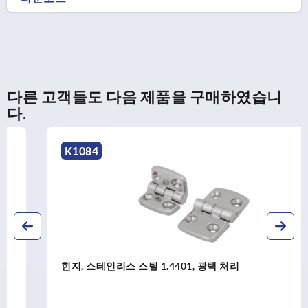
다른 고객들도 다음 제품을 구매하였습니
다.
K1084
힌지, 스테인리스 스틸 1.4401, 광택 처리