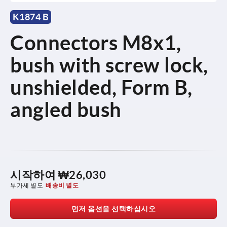
K1874 B
Connectors M8x1,
bush with screw lock,
unshielded, Form B,
angled bush
시작하여
₩26,030
부가세 별도
배송비 별도
먼저 옵션을 선택하십시오