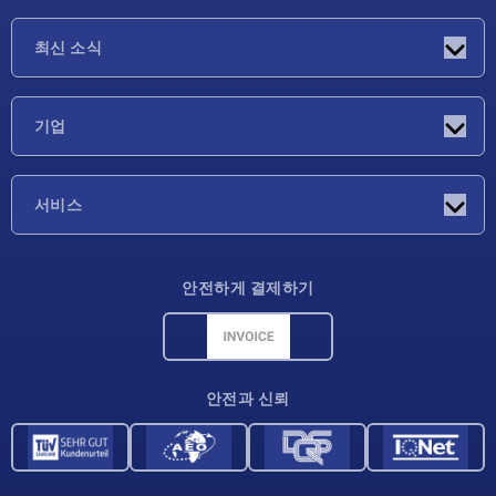
최신 소식
소식
기업
박람회
기업
서비스
배송 조건
안전하게 결제하기
재료 개요
CAD 데이터
연락처
안전과 신뢰