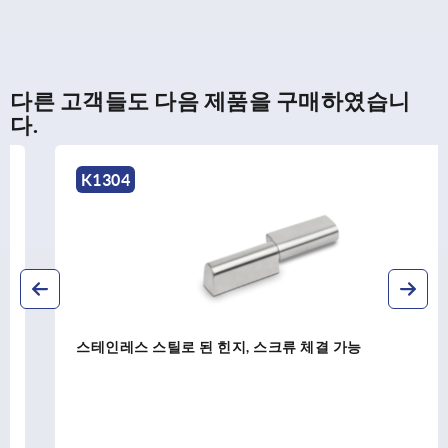
다른 고객들도 다음 제품을 구매하였습니
다.
K1304
스테인레스 스틸로 된 힌지, 스크류 체결 가능