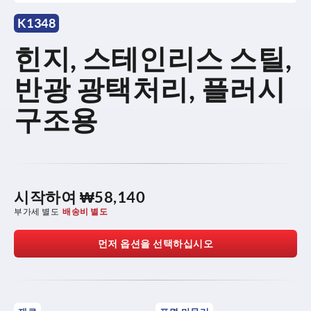
K1348
힌지, 스테인리스 스틸,
반광 광택처리, 플러시
구조용
시작하여
₩58,140
부가세 별도
배송비 별도
먼저 옵션을 선택하십시오