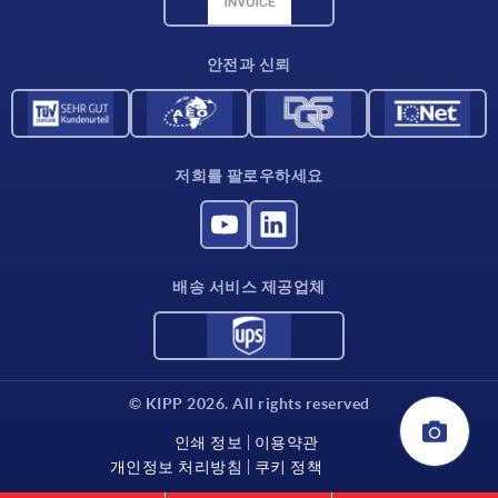
CAD 데이터
연락처
안전과 신뢰
저희를 팔로우하세요
배송 서비스 제공업체
© KIPP 2026. All rights reserved
인쇄 정보
이용약관
개인정보 처리방침
쿠키 정책