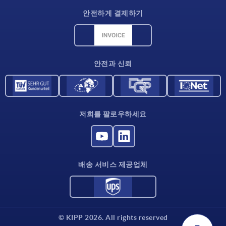
배송 조건
안전하게 결제하기
재료 개요
CAD 데이터
연락처
안전과 신뢰
저희를 팔로우하세요
배송 서비스 제공업체
© KIPP 2026. All rights reserved