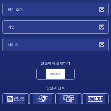
최신 소식
소식
기업
박람회
기업
서비스
배송 조건
안전하게 결제하기
재료 개요
CAD 데이터
연락처
안전과 신뢰