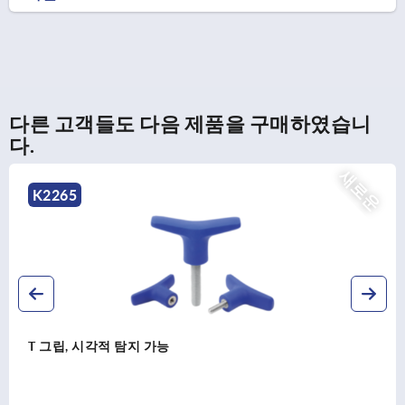
다른 고객들도 다음 제품을 구매하였습니
다.
새로운
K2266
T 그립, 정전기 방지