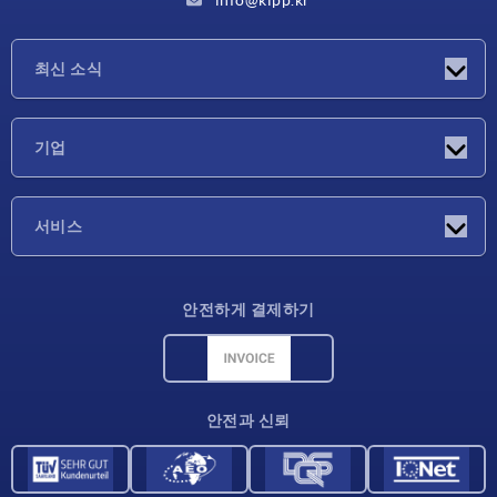
최신 소식
소식
기업
박람회
기업
서비스
배송 조건
안전하게 결제하기
재료 개요
CAD 데이터
연락처
안전과 신뢰