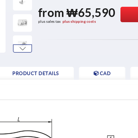
from
₩65,590
plus sales tax
plus shipping costs
PRODUCT DETAILS
CAD