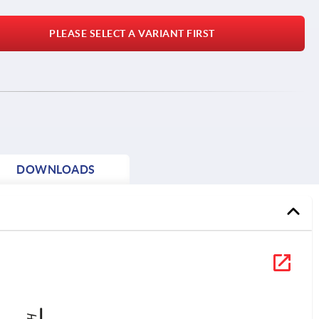
PLEASE SELECT A VARIANT FIRST
DOWNLOADS