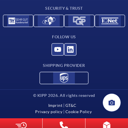
Contact
SECURITY & TRUST
FOLLOW US
SHIPPING PROVIDER
© KIPP 2026. All rights reserved
Imprint
GT&C
Privacy policy
Cookie Policy