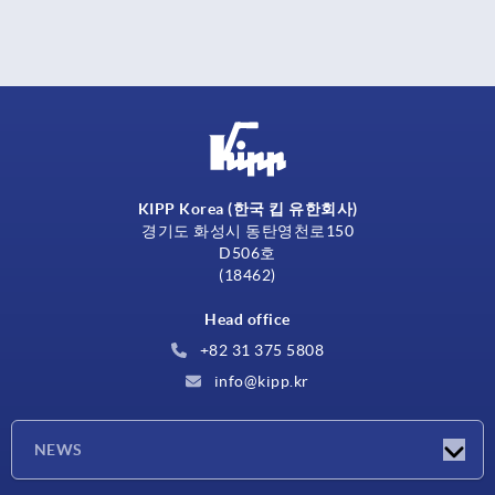
KIPP Korea (한국 킵 유한회사)
경기도 화성시 동탄영천로150
D506호
(18462)
Head office
+82 31 375 5808
info@kipp.kr
NEWS