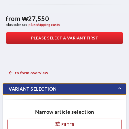
from
₩27,550
plus sales tax
plus shipping costs
PLEASE SELECT A VARIANT FIRST
to form overview
VARIANT SELECTION
Narrow article selection
FILTER