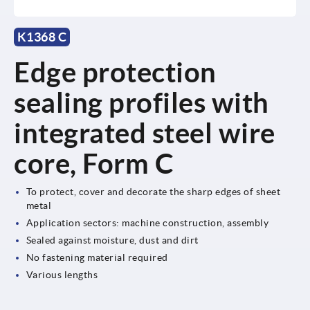
K1368 C
Edge protection
sealing profiles with
integrated steel wire
core, Form C
To protect, cover and decorate the sharp edges of sheet
metal
Application sectors: machine construction, assembly
Sealed against moisture, dust and dirt
No fastening material required
Various lengths