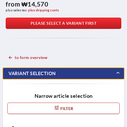
from
₩14,570
plus sales tax
plus shipping costs
PLEASE SELECT A VARIANT FIRST
to form overview
VARIANT SELECTION
Narrow article selection
FILTER