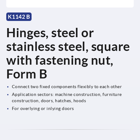
K1142 B
Hinges, steel or
stainless steel, square
with fastening nut,
Form B
Connect two fixed components flexibly to each other
Application sectors: machine construction, furniture
construction, doors, hatches, hoods
For overlying or inlying doors