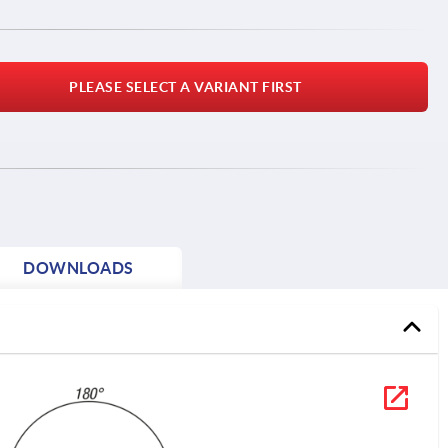
PLEASE SELECT A VARIANT FIRST
DOWNLOADS