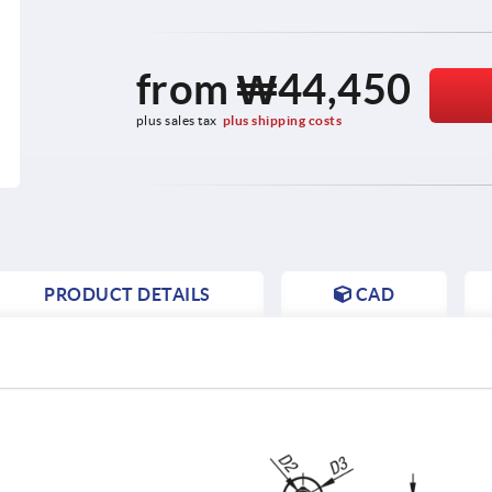
from
₩44,450
plus sales tax
plus shipping costs
PRODUCT DETAILS
CAD