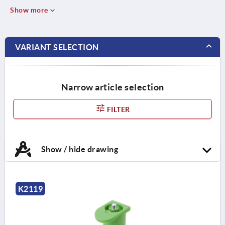
Show more
VARIANT SELECTION
Narrow article selection
FILTER
Show / hide drawing
K2119