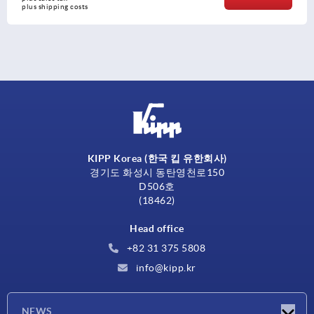
plus shipping costs
KIPP Korea (한국 킵 유한회사)
경기도 화성시 동탄영천로150
D506호
(18462)
Head office
+82 31 375 5808
info@kipp.kr
NEWS