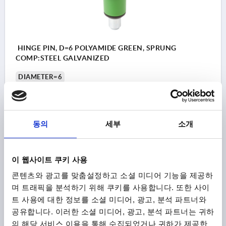
HINGE PIN, D=6 POLYAMIDE GREEN, SPRUNG
COMP:STEEL GALVANIZED
DIAMETER=6
Order number:
K2119.06
₩5,390
동의
세부
소개
DETAILS
plus sales tax
plus shipping costs
이 웹사이트 쿠키 사용
K2119
콘텐츠와 광고를 맞춤설정하고 소셜 미디어 기능을 제공하
며 트래픽을 분석하기 위해 쿠키를 사용합니다. 또한 사이
트 사용에 대한 정보를 소셜 미디어, 광고, 분석 파트너와
공유합니다. 이러한 소셜 미디어, 광고, 분석 파트너는 귀하
의 해당 서비스 이용을 통해 수집되었거나 귀하가 제공한