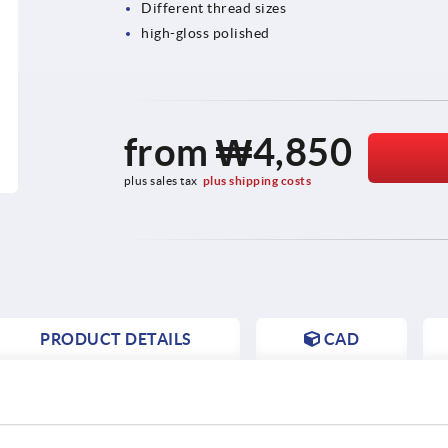
Different thread sizes
high-gloss polished
from
₩4,850
plus sales tax
plus shipping costs
PRODUCT DETAILS
CAD