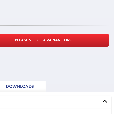
PLEASE SELECT A VARIANT FIRST
DOWNLOADS